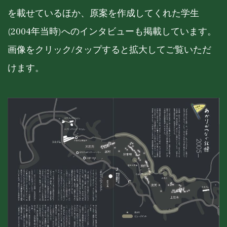
を載せているほか、原案を作成してくれた学生
(2004年当時)へのインタビューも掲載しています。
画像をクリック/タップすると拡大してご覧いただ
けます。