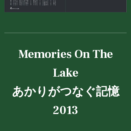
Memories On The
Lake
あかりがつなぐ記憶
2013