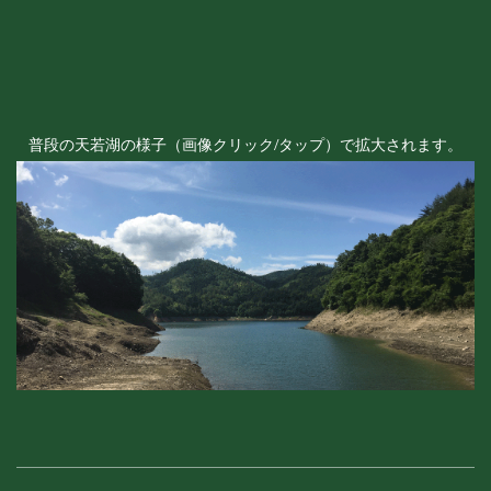
普段の天若湖の様子（画像クリック/タップ）で拡大されます。