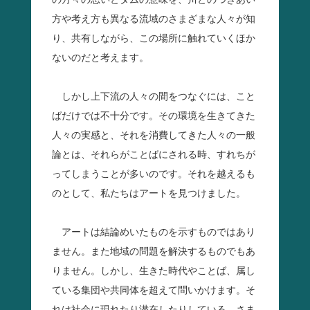
の方々の思いとダムの意味を、川とのつきあい
方や考え方も異なる流域のさまざまな人々が知
り、共有しながら、この場所に触れていくほか
ないのだと考えます。
しかし上下流の人々の間をつなぐには、こと
ばだけでは不十分です。その環境を生きてきた
人々の実感と、それを消費してきた人々の一般
論とは、それらがことばにされる時、すれちが
ってしまうことが多いのです。それを越えるも
のとして、私たちはアートを見つけました。
アートは結論めいたものを示すものではあり
ません。また地域の問題を解決するものでもあ
りません。しかし、生きた時代やことば、属し
ている集団や共同体を超えて問いかけます。そ