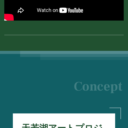
Concept