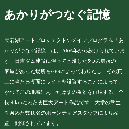
あかりがつなぐ記憶
天若湖アートプロジェクトのメインプログラム「あ
かりがつなぐ記憶」は、2005年から続けられていま
す。日吉ダム建設に伴って水没した5つの集落の、
家屋があった場所をGPSによってわりだし、その真
上に当たる湖面にライトを設置することによって、
かつてこの地域にあったはずの夜景を再現する、全
長４kmにわたる巨大アート作品です。大学の学生
を含めた数10名のボランティアスタッフにより設
置、開催されています。