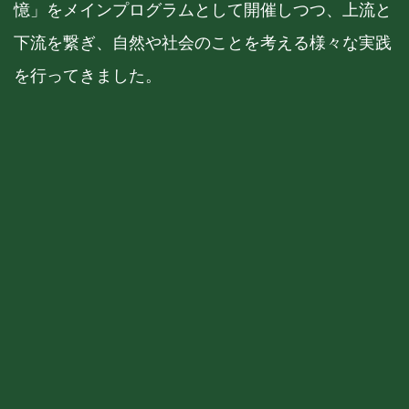
憶」をメインプログラムとして開催しつつ、上流と
下流を繋ぎ、自然や社会のことを考える様々な実践
を行ってきました。