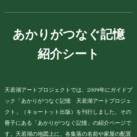
あかりがつなぐ記憶
紹介シート
天若湖アートプロジェクトでは、2009年にガイドブ
ック「あかりがつなぐ記憶 天若湖アートプロジェ
クト」（キョートット出版）を刊行しました。その
冊子にある「あかりがつなぐ記憶」の紹介ページで
す。天若湖の地図上に、各集落の名前や家屋の配置