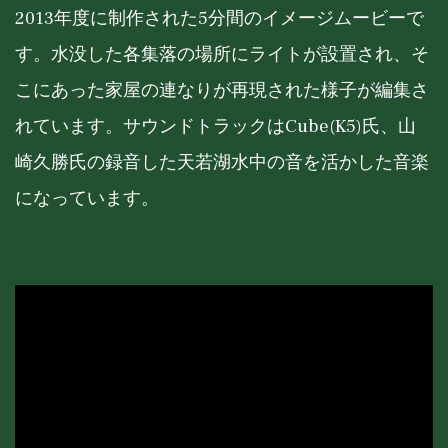
2013年度に制作された5分間のイメージムービーで
す。水没した各集落の場所にライトが設置され、そ
こにあった家屋の連なりが再現された様子が編集さ
れています。サウンドトラックはCube(K5)氏、山
崎久勝氏の録音した天若湖水中の音を活かした音楽
になっています。