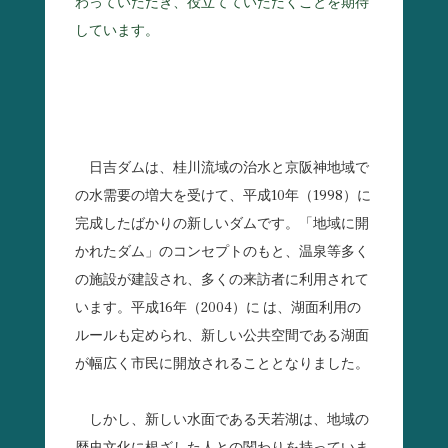
わっていただき、役立てていただくことを期待
しています。
日吉ダムは、桂川流域の治水と京阪神地域で
の水需要の増大を受けて、平成10年（1998）に
完成したばかりの新しいダムです。「地域に開
かれたダム」のコンセプトのもと、温泉等多く
の施設が建設され、多くの来訪者に利用されて
います。平成16年（2004）に は、湖面利用の
ルールも定められ、新しい公共空間である湖面
が幅広く市民に開放されることとなりました。
しかし、新しい水面である天若湖は、地域の